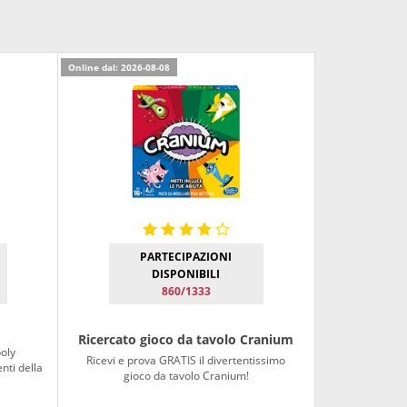
Online dal: 2026-08-08
PARTECIPAZIONI
DISPONIBILI
860/1333
Ricercato gioco da tavolo Cranium
oly
Ricevi e prova GRATIS il divertentissimo
nti della
gioco da tavolo Cranium!