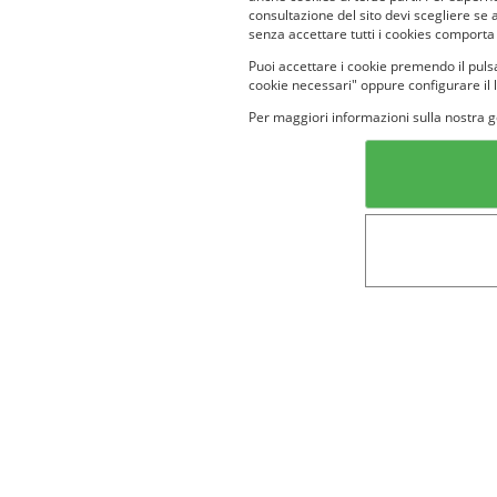
consultazione del sito devi scegliere se 
senza accettare tutti i cookies comporta
Puoi accettare i cookie premendo il pulsa
cookie necessari" oppure configurare il 
Per maggiori informazioni sulla nostra g