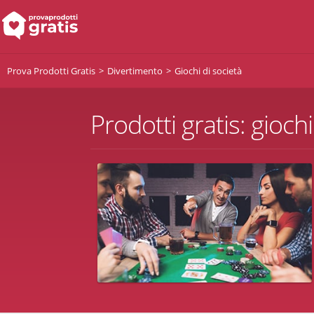
Prova Prodotti Gratis
Divertimento
Giochi di società
Prodotti gratis: giochi