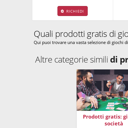
RICHIEDI
Quali prodotti gratis di gi
Qui puoi trovare una vasta selezione di giochi di
Altre categorie simili
di p
Prodotti gratis: g
società