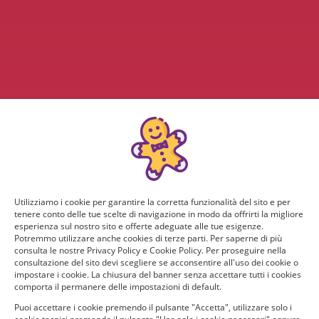
Utilizziamo i cookie per garantire la corretta funzionalità del sito e per
tenere conto delle tue scelte di navigazione in modo da offrirti la migliore
esperienza sul nostro sito e offerte adeguate alle tue esigenze.
Potremmo utilizzare anche cookies di terze parti. Per saperne di più
consulta le nostre Privacy Policy e Cookie Policy. Per proseguire nella
consultazione del sito devi scegliere se acconsentire all'uso dei cookie o
impostare i cookie. La chiusura del banner senza accettare tutti i cookies
comporta il permanere delle impostazioni di default.
Puoi accettare i cookie premendo il pulsante "Accetta", utilizzare solo i