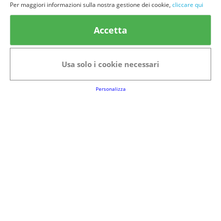
Per maggiori informazioni sulla nostra gestione dei cookie,
cliccare qui
Accetta
Usa solo i cookie necessari
Personalizza