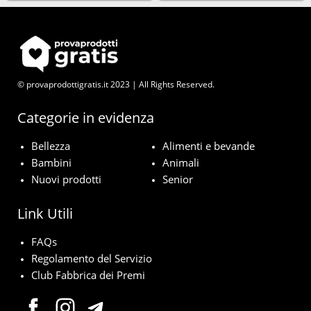
© provaprodottigratis.it 2023 | All Rights Reserved.
Categorie in evidenza
Bellezza
Alimenti e bevande
Bambini
Animali
Nuovi prodotti
Senior
Link Utili
FAQs
Regolamento del Servizio
Club Fabbrica dei Premi