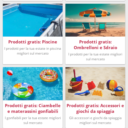
Prodotti gratis: Piscine
Prodotti gratis:
Ombrelloni e Sdraio
I prodotti per la tua estate in piscina
migliori sul mercato
I prodotti per la tua estate migliori
sul mercato
Prodotti gratis: Ciambelle
Prodotti gratis: Accessori e
e materassini gonfiabili
giochi da spiaggia
I gonfiabili per la tua estate migliori
Gli accessori e giochi da spiaggia
sul mercato
migliori sul mercato