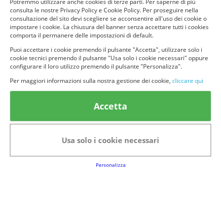
Potremmo utilizzare anche cookies di terze parti. Per saperne di più
consulta le nostre Privacy Policy e Cookie Policy. Per proseguire nella
consultazione del sito devi scegliere se acconsentire all'uso dei cookie o
impostare i cookie. La chiusura del banner senza accettare tutti i cookies
comporta il permanere delle impostazioni di default.
Puoi accettare i cookie premendo il pulsante "Accetta", utilizzare solo i
cookie tecnici premendo il pulsante "Usa solo i cookie necessari" oppure
configurare il loro utilizzo premendo il pulsante "Personalizza".
Per maggiori informazioni sulla nostra gestione dei cookie,
cliccare qui
Accetta
Usa solo i cookie necessari
Personalizza