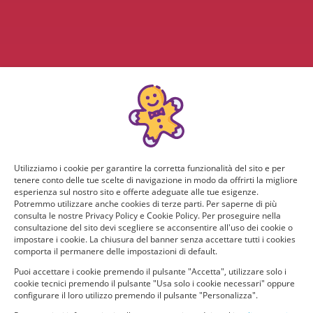
Utilizziamo i cookie per garantire la corretta funzionalità del sito e per
tenere conto delle tue scelte di navigazione in modo da offrirti la migliore
esperienza sul nostro sito e offerte adeguate alle tue esigenze.
Potremmo utilizzare anche cookies di terze parti. Per saperne di più
consulta le nostre Privacy Policy e Cookie Policy. Per proseguire nella
consultazione del sito devi scegliere se acconsentire all'uso dei cookie o
impostare i cookie. La chiusura del banner senza accettare tutti i cookies
comporta il permanere delle impostazioni di default.
Puoi accettare i cookie premendo il pulsante "Accetta", utilizzare solo i
cookie tecnici premendo il pulsante "Usa solo i cookie necessari" oppure
configurare il loro utilizzo premendo il pulsante "Personalizza".