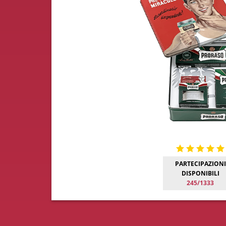
PARTECIPAZIONI
DISPONIBILI
245/1333