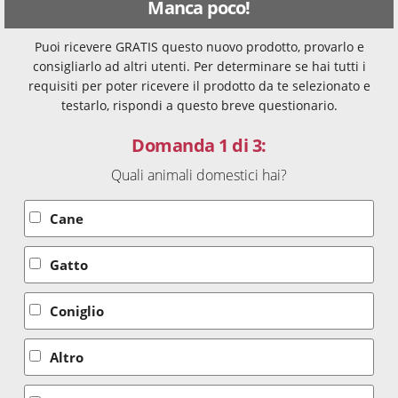
Manca poco!
Puoi ricevere GRATIS questo nuovo prodotto, provarlo e
consigliarlo ad altri utenti. Per determinare se hai tutti i
requisiti per poter ricevere il prodotto da te selezionato e
testarlo, rispondi a questo breve questionario.
Domanda 1 di 3:
Quali animali domestici hai?
Cane
Gatto
Coniglio
Altro