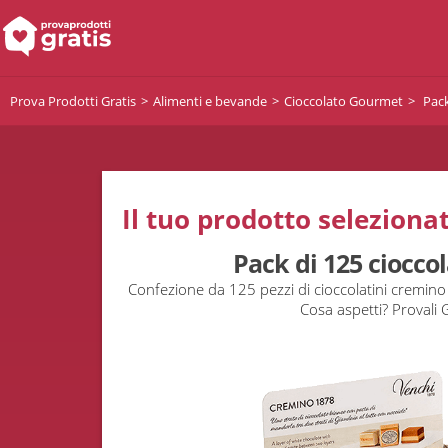
Prova Prodotti Gratis
Alimenti e bevande
Cioccolato Gourmet
Pack
Il tuo prodotto selezionat
Pack di 125 cioccol
Confezione da 125 pezzi di cioccolatini cremino
Cosa aspetti? Provali 