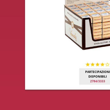
PARTECIPAZIONI
DISPONIBILI
2784/3333