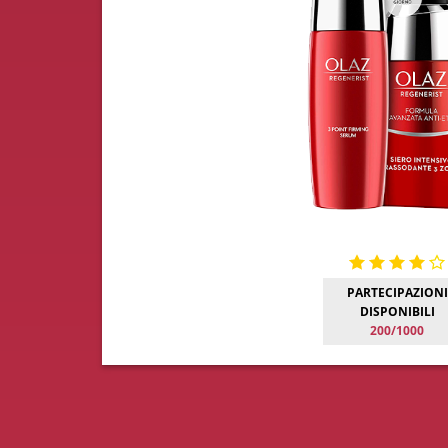
PARTECIPAZIONI
DISPONIBILI
200/1000