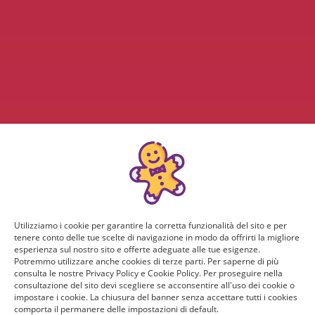
Utilizziamo i cookie per garantire la corretta funzionalità del sito e per
tenere conto delle tue scelte di navigazione in modo da offrirti la migliore
esperienza sul nostro sito e offerte adeguate alle tue esigenze.
Potremmo utilizzare anche cookies di terze parti. Per saperne di più
consulta le nostre Privacy Policy e Cookie Policy. Per proseguire nella
consultazione del sito devi scegliere se acconsentire all'uso dei cookie o
impostare i cookie. La chiusura del banner senza accettare tutti i cookies
comporta il permanere delle impostazioni di default.