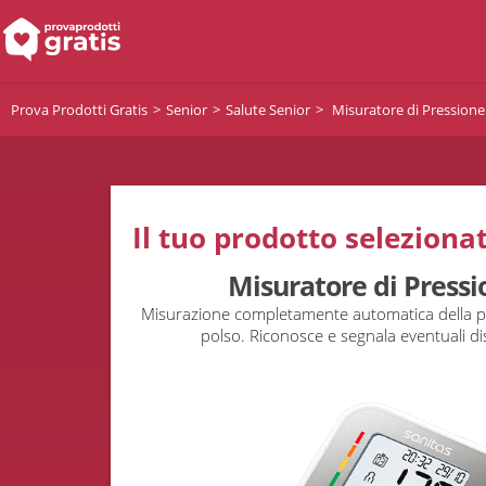
Prova Prodotti Gratis
Senior
Salute Senior
Misuratore di Pressione
Il tuo prodotto selezionat
Misuratore di Pressi
Misurazione completamente automatica della pre
polso. Riconosce e segnala eventuali di