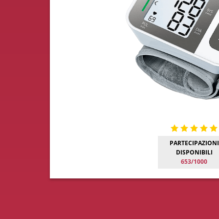
PARTECIPAZIONI
DISPONIBILI
653/1000