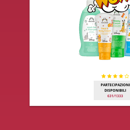
PARTECIPAZIONI
DISPONIBILI
631/1333