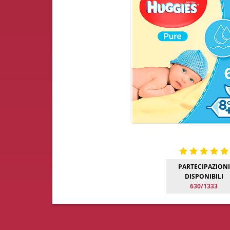
PARTECIPAZIONI
DISPONIBILI
630/1333