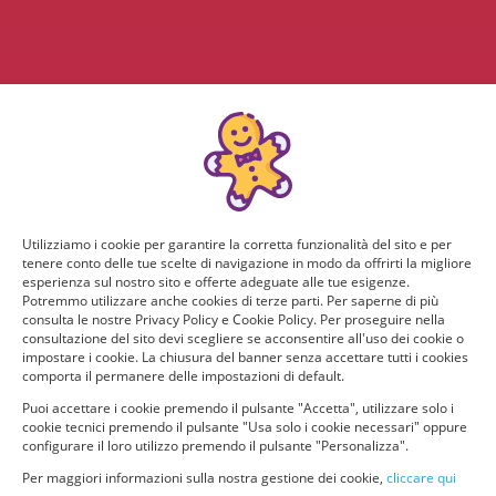
Utilizziamo i cookie per garantire la corretta funzionalità del sito e per
tenere conto delle tue scelte di navigazione in modo da offrirti la migliore
esperienza sul nostro sito e offerte adeguate alle tue esigenze.
Potremmo utilizzare anche cookies di terze parti. Per saperne di più
consulta le nostre Privacy Policy e Cookie Policy. Per proseguire nella
consultazione del sito devi scegliere se acconsentire all'uso dei cookie o
impostare i cookie. La chiusura del banner senza accettare tutti i cookies
comporta il permanere delle impostazioni di default.
Puoi accettare i cookie premendo il pulsante "Accetta", utilizzare solo i
cookie tecnici premendo il pulsante "Usa solo i cookie necessari" oppure
configurare il loro utilizzo premendo il pulsante "Personalizza".
Per maggiori informazioni sulla nostra gestione dei cookie,
cliccare qui