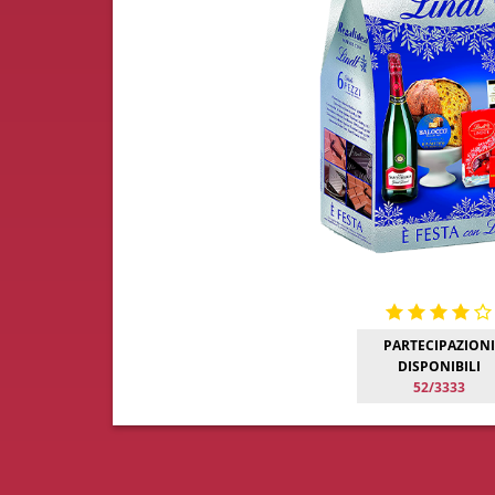
PARTECIPAZIONI
DISPONIBILI
52/3333