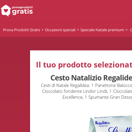
Prova Prodotti Gratis
Occasioni speciali
Speciale Natale premium
C
Il tuo prodotto selezionat
Cesto Natalizio Regalide
Cesti di Natale Regalidea: 1 Panettone Balocco
Cioccolato fondente Lindor Lindt, 1 Cioccolato
Excellence, 1 Spumante Gran Desse